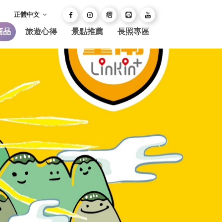
正體中文
商品
旅遊心得
景點推薦
長照專區