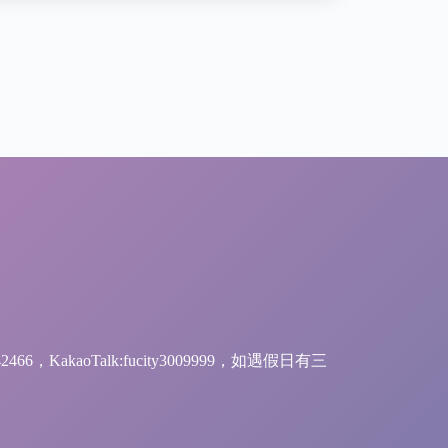
842466，KakaoTalk:fucity3009999，如遇假日有三