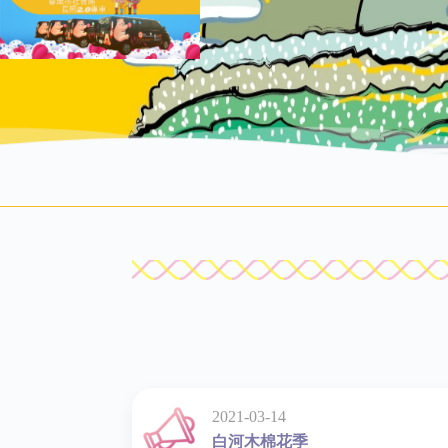
2021-03-14
白河木棉花季