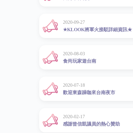
2020-09-27
★KLOOK將軍火接駁詳細資訊★
2020-08-03
食尚玩家遊台南
2020-07-18
歡迎東森躁咖來台南夜市
2020-02-17
感謝曾信凱議員的熱心贊助