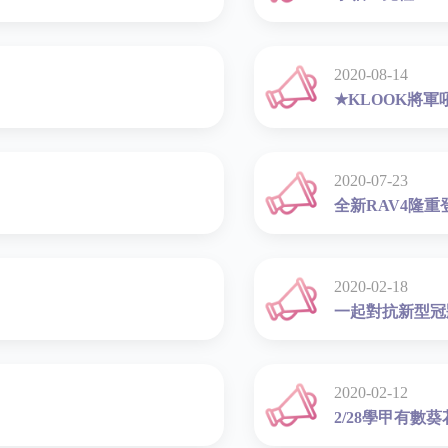
2020-08-14
★KLOOK將
2020-07-23
全新RAV4隆重
2020-02-18
一起對抗新型冠
2020-02-12
2/28學甲有數