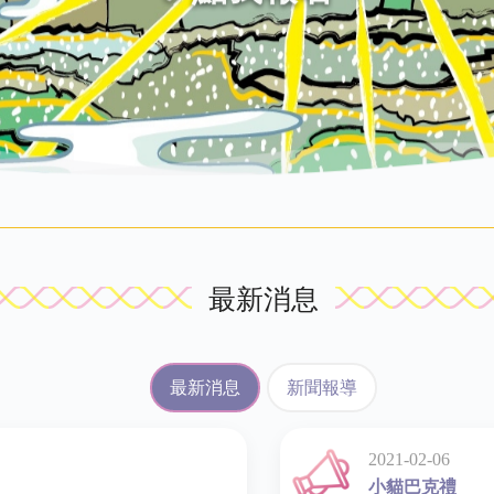
最新消息
最新消息
新聞報導
2021-02-06
小貓巴克禮