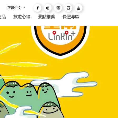
正體中文
商品
旅遊心得
景點推薦
長照專區